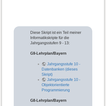
Diese Skript ist ein Teil meiner
Informatikskripte für die
Jahrgangsstufen 9 - 13:
G9-Lehrplan/Bayern
Jahrgangsstufe 10 -
Datenbanken (dieses
Skript)
Jahrgangsstufe 10 -
Objektorientierte
Programmierung
G8-Lehrplan/Bayern