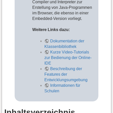
Compiler und Interpreter zur
Erstellung von Java-Programmen
im Browser, die ebenso in einer
Embedded-Version vorliegt.
Weitere Links dazu:
Dokumentation der
Klassenbibliothek
Kurze Video-Tutorials
zur Bedienung der Online-
IDE
Beschreibung der
Features der
Entwicklungsumgebung
Informationen für
Schulen
Inhaltsverzeichnis