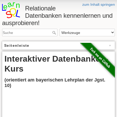
zum Inhalt springen
Relationale
Datenbanken kennenlernen und
ausprobieren!
Seitenleiste
Interaktiver Datenbanken-
Kurs
(orientiert am bayerischen Lehrplan der Jgst.
10)