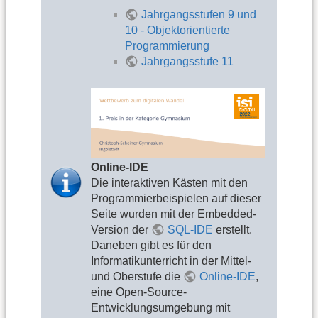
Jahrgangsstufen 9 und
10 - Objektorientierte
Programmierung
Jahrgangsstufe 11
Online-IDE
Die interaktiven Kästen mit den
Programmierbeispielen auf dieser
Seite wurden mit der Embedded-
Version der
SQL-IDE
erstellt.
Daneben gibt es für den
Informatikunterricht in der Mittel-
und Oberstufe die
Online-IDE
,
eine Open-Source-
Entwicklungsumgebung mit