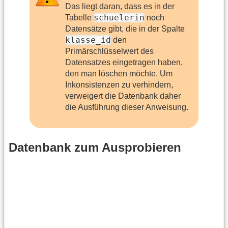
Das liegt daran, dass es in der
schuelerin
Tabelle
noch
Datensätze gibt, die in der Spalte
klasse_id
den
Primärschlüsselwert des
Datensatzes eingetragen haben,
den man löschen möchte. Um
Inkonsistenzen zu verhindern,
verweigert die Datenbank daher
die Ausführung dieser Anweisung.
Datenbank zum Ausprobieren