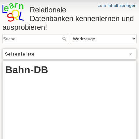
zum Inhalt springen
Relationale
Datenbanken kennenlernen und
ausprobieren!
Seitenleiste
Bahn-DB