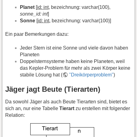
Planet
[
id: int
, bezeichnung: varchar(100),
sonne_id: int
]
Sonne
[
id: int
, bezeichnung: varchar(100)]
Ein paar Bemerkungen dazu:
Jeder Stern ist eine Sonne und viele davon haben
Planeten
Doppelsternsysteme haben keine Planeten, weil
das Kepler-Problem für mehr als zwei Körper keine
stabile Lösung hat (
"Dreikörperproblem"
)
Jäger jagt Beute (Tierarten)
Da sowohl Jäger als auch Beute Tierarten sind, bietet es
sich an, nur eine Tabelle
Tierart
zu erstellen mit folgender
Relation: