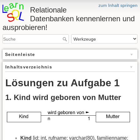
zum Inhalt springen
Relationale
Datenbanken kennenlernen und
ausprobieren!
Seitenleiste
Inhaltsverzeichnis
Lösungen zu Aufgabe 1
1. Kind wird geboren von Mutter
Kind
[
id: int
, rufname: varchar(80), familienname: