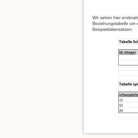
Wir sehen hier erstmals
Beziehungstabelle um e
Beispieldatensätzen: