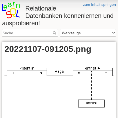
zum Inhalt springen
Relationale
Datenbanken kennenlernen und
ausprobieren!
20221107-091205.png